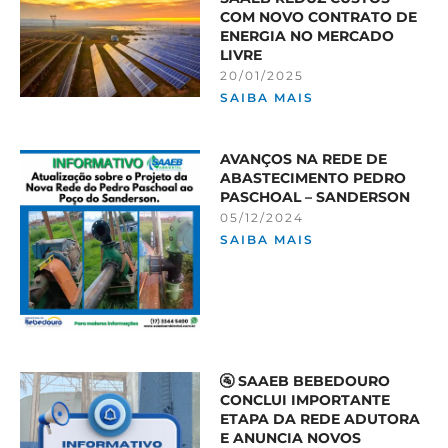
COM NOVO CONTRATO DE
ENERGIA NO MERCADO
LIVRE
20/01/2025
SAIBA MAIS
AVANÇOS NA REDE DE
ABASTECIMENTO PEDRO
PASCHOAL – SANDERSON
05/12/2024
SAIBA MAIS
🚰 SAAEB BEBEDOURO
CONCLUI IMPORTANTE
ETAPA DA REDE ADUTORA
E ANUNCIA NOVOS