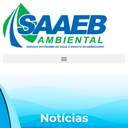
Notícias