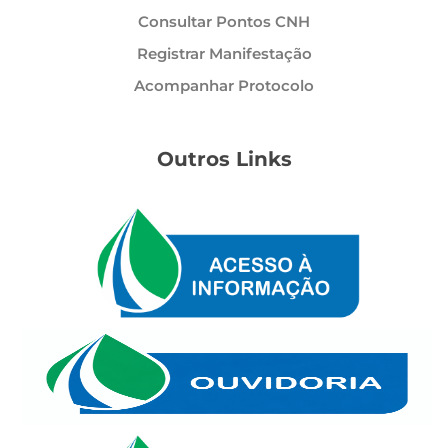
Consultar Pontos CNH
Registrar Manifestação
Acompanhar Protocolo
Outros Links