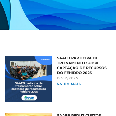
SAAEB PARTICIPA DE
TREINAMENTO SOBRE
CAPTAÇÃO DE RECURSOS
DO FEHIDRO 2025
19/02/2025
SAIBA MAIS
SAAEB REDUZ CUSTOS