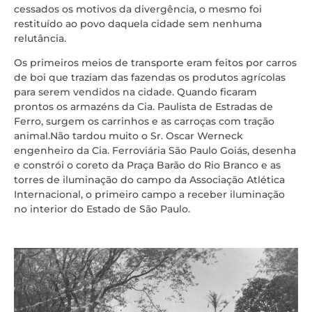
cessados os motivos da divergência, o mesmo foi
restituído ao povo daquela cidade sem nenhuma
relutância.
Os primeiros meios de transporte eram feitos por carros
de boi que traziam das fazendas os produtos agrícolas
para serem vendidos na cidade. Quando ficaram
prontos os armazéns da Cia. Paulista de Estradas de
Ferro, surgem os carrinhos e as carroças com tração
animal.Não tardou muito o Sr. Oscar Werneck
engenheiro da Cia. Ferroviária São Paulo Goiás, desenha
e constrói o coreto da Praça Barão do Rio Branco e as
torres de iluminação do campo da Associação Atlética
Internacional, o primeiro campo a receber iluminação
no interior do Estado de São Paulo.