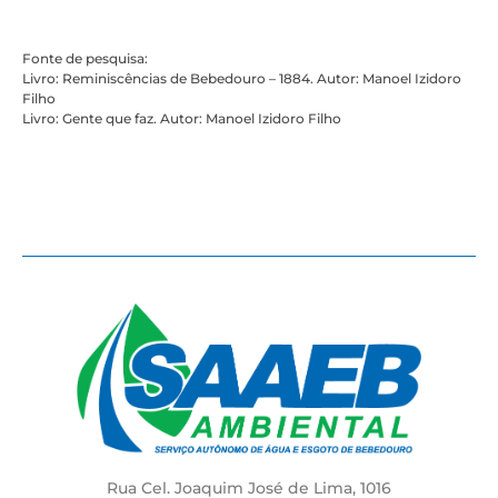
Fonte de pesquisa:
Livro: Reminiscências de Bebedouro – 1884. Autor: Manoel Izidoro
Filho
Livro: Gente que faz. Autor: Manoel Izidoro Filho
Rua Cel. Joaquim José de Lima, 1016