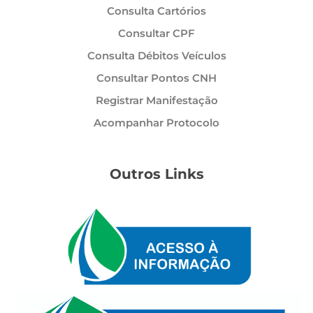
Consulta Cartórios
Consultar CPF
Consulta Débitos Veículos
Consultar Pontos CNH
Registrar Manifestação
Acompanhar Protocolo
Outros Links