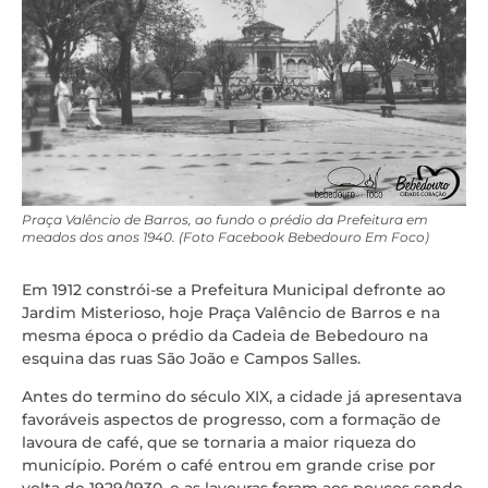
Praça Valêncio de Barros, ao fundo o prédio da Prefeitura em
meados dos anos 1940. (Foto Facebook Bebedouro Em Foco)
Em 1912 constrói-se a Prefeitura Municipal defronte ao
Jardim Misterioso, hoje Praça Valêncio de Barros e na
mesma época o prédio da Cadeia de Bebedouro na
esquina das ruas São João e Campos Salles.
Antes do termino do século XIX, a cidade já apresentava
favoráveis aspectos de progresso, com a formação de
lavoura de café, que se tornaria a maior riqueza do
município. Porém o café entrou em grande crise por