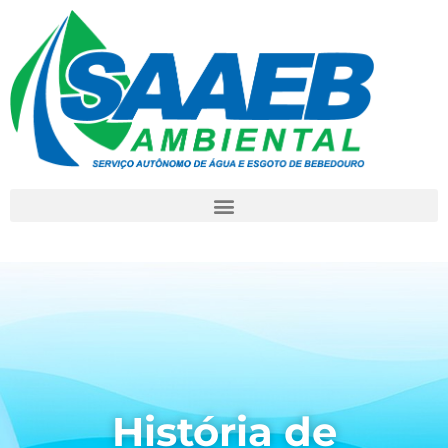
História de