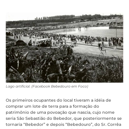
Lago artificial. (Facebook Bebedouro em Foco)
Os primeiros ocupantes do local tiveram a idéia de
comprar um lote de terra para a formação do
patrimônio de uma povoação que nascia, cujo nome
seria São Sebastião do Bebedor, que posteriormente se
tornaria “Bebedor” e depois “Bebedouro”, do Sr. Corrêa