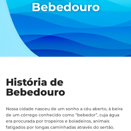
Bebedouro
História de
Bebedouro
Nossa cidade nasceu de um sonho a céu aberto, à beira
de um córrego conhecido como “bebedor”, cuja água
era procurada por tropeiros e boiadeiros, animais
fatigados por longas caminhadas através do sertão.