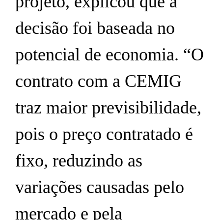
projeto, explicou que a
decisão foi baseada no
potencial de economia. “O
contrato com a CEMIG
traz maior previsibilidade,
pois o preço contratado é
fixo, reduzindo as
variações causadas pelo
mercado e pela