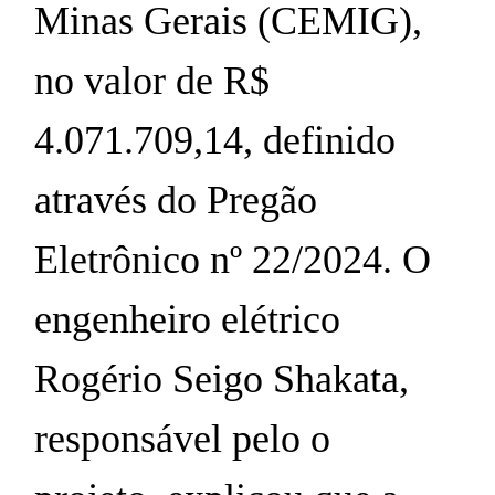
Minas Gerais (CEMIG),
no valor de R$
4.071.709,14, definido
através do Pregão
Eletrônico nº 22/2024. O
engenheiro elétrico
Rogério Seigo Shakata,
responsável pelo o