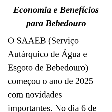
Economia e Benefícios
para Bebedouro
O SAAEB (Serviço
Autárquico de Água e
Esgoto de Bebedouro)
começou o ano de 2025
com novidades
importantes. No dia 6 de