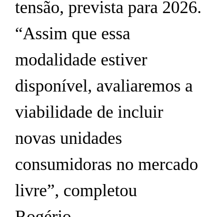
tensão, prevista para 2026.
“Assim que essa
modalidade estiver
disponível, avaliaremos a
viabilidade de incluir
novas unidades
consumidoras no mercado
livre”, completou
Rogério.