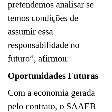
pretendemos analisar se
temos condições de
assumir essa
responsabilidade no
futuro”, afirmou.
Oportunidades Futuras
Com a economia gerada
pelo contrato, o SAAEB