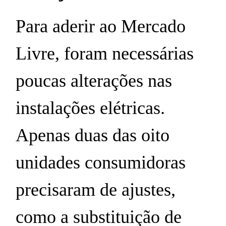
Para aderir ao Mercado
Livre, foram necessárias
poucas alterações nas
instalações elétricas.
Apenas duas das oito
unidades consumidoras
precisaram de ajustes,
como a substituição de