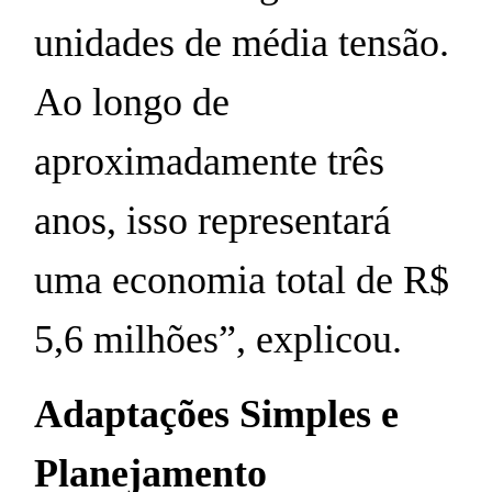
unidades de média tensão.
Ao longo de
aproximadamente três
anos, isso representará
uma economia total de R$
5,6 milhões”, explicou.
Adaptações Simples e
Planejamento