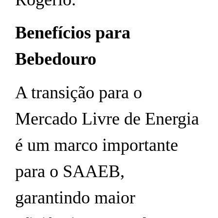
Benefícios para
Bebedouro
A transição para o
Mercado Livre de Energia
é um marco importante
para o SAAEB,
garantindo maior