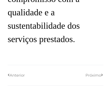
qualidade e a
sustentabilidade dos
serviços prestados.
Anterior
Próximo