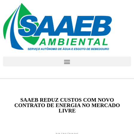
SAAEB REDUZ CUSTOS COM NOVO
CONTRATO DE ENERGIA NO MERCADO
LIVRE