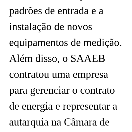
padrões de entrada e a
instalação de novos
equipamentos de medição.
Além disso, o SAAEB
contratou uma empresa
para gerenciar o contrato
de energia e representar a
autarquia na Câmara de