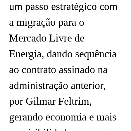
um passo estratégico com
a migração para o
Mercado Livre de
Energia, dando sequência
ao contrato assinado na
administração anterior,
por Gilmar Feltrim,
gerando economia e mais