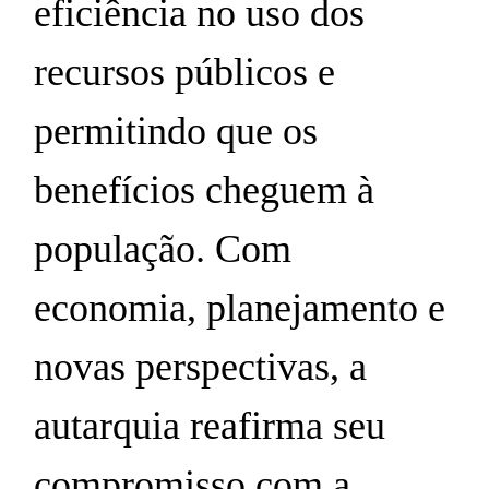
eficiência no uso dos
recursos públicos e
permitindo que os
benefícios cheguem à
população. Com
economia, planejamento e
novas perspectivas, a
autarquia reafirma seu
compromisso com a