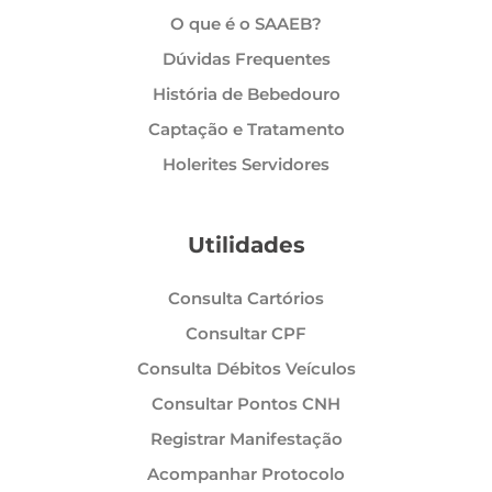
O que é o SAAEB?
Dúvidas Frequentes
História de Bebedouro
Captação e Tratamento
Holerites Servidores
Utilidades
Consulta Cartórios
Consultar CPF
Consulta Débitos Veículos
Consultar Pontos CNH
Registrar Manifestação
Acompanhar Protocolo