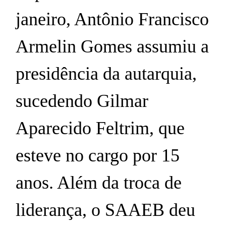
janeiro, Antônio Francisco
Armelin Gomes assumiu a
presidência da autarquia,
sucedendo Gilmar
Aparecido Feltrim, que
esteve no cargo por 15
anos. Além da troca de
liderança, o SAAEB deu