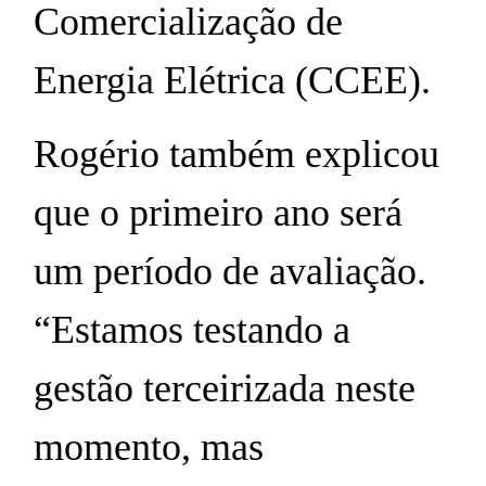
Comercialização de
Energia Elétrica (CCEE).
Rogério também explicou
que o primeiro ano será
um período de avaliação.
“Estamos testando a
gestão terceirizada neste
momento, mas