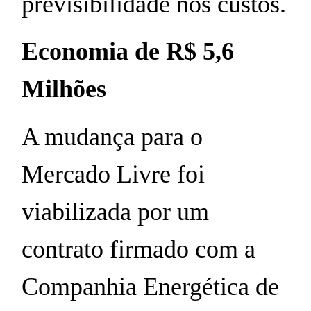
previsibilidade nos custos.
Economia de R$ 5,6
Milhões
A mudança para o
Mercado Livre foi
viabilizada por um
contrato firmado com a
Companhia Energética de