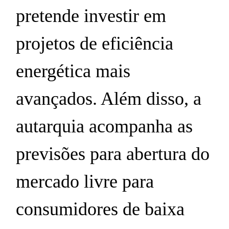
pretende investir em
projetos de eficiência
energética mais
avançados. Além disso, a
autarquia acompanha as
previsões para abertura do
mercado livre para
consumidores de baixa