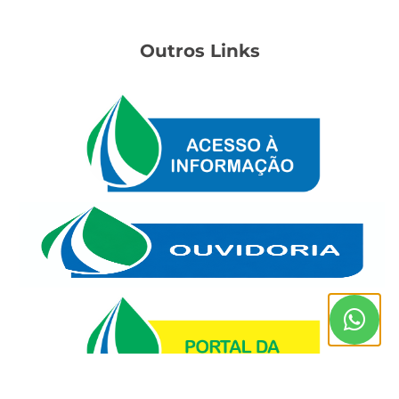
Outros Links