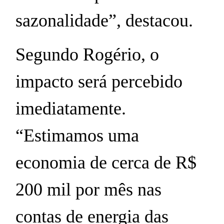
sazonalidade”, destacou.
Segundo Rogério, o
impacto será percebido
imediatamente.
“Estimamos uma
economia de cerca de R$
200 mil por mês nas
contas de energia das