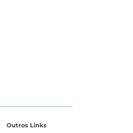
Outros Links