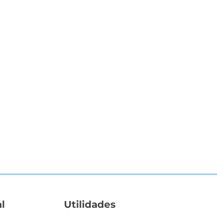
l
Utilidades