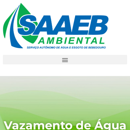
Vazamento de Água