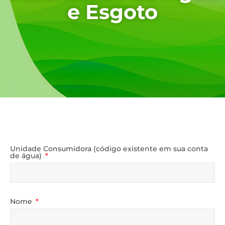
e Esgoto
Unidade Consumidora (código existente em sua conta
de água)
Nome