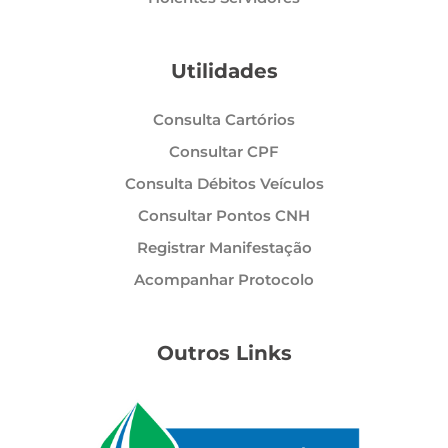
Utilidades
Consulta Cartórios
Consultar CPF
Consulta Débitos Veículos
Consultar Pontos CNH
Registrar Manifestação
Acompanhar Protocolo
Outros Links