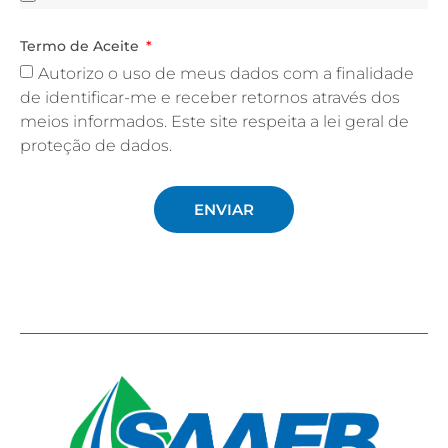
Termo de Aceite
Autorizo o uso de meus dados com a finalidade
de identificar-me e receber retornos através dos
meios informados. Este site respeita a lei geral de
proteção de dados.
ENVIAR