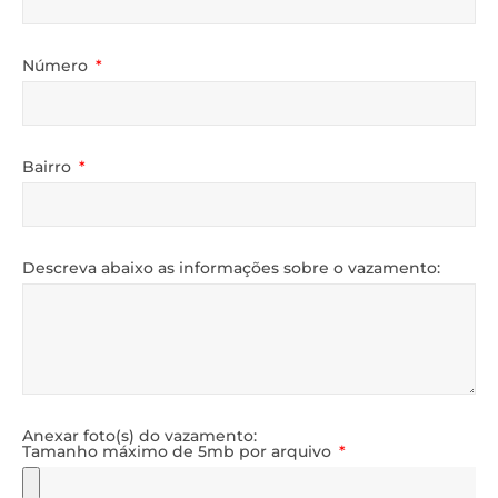
Número
Bairro
Descreva abaixo as informações sobre o vazamento:
Anexar foto(s) do vazamento:
Tamanho máximo de 5mb por arquivo