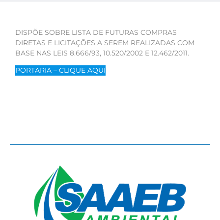
DISPÕE SOBRE LISTA DE FUTURAS COMPRAS
DIRETAS E LICITAÇÕES A SEREM REALIZADAS COM
BASE NAS LEIS 8.666/93, 10.520/2002 E 12.462/2011.
PORTARIA – CLIQUE AQUI