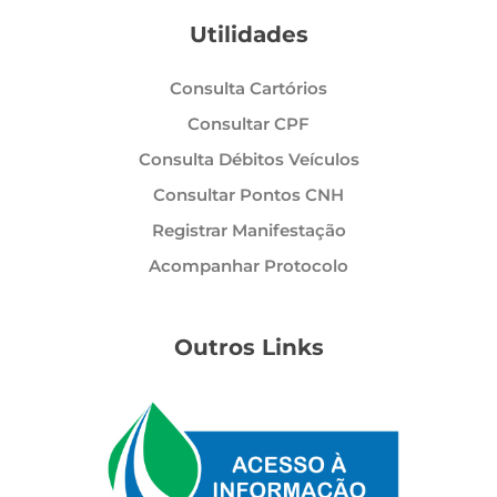
Utilidades
Consulta Cartórios
Consultar CPF
Consulta Débitos Veículos
Consultar Pontos CNH
Registrar Manifestação
Acompanhar Protocolo
Outros Links