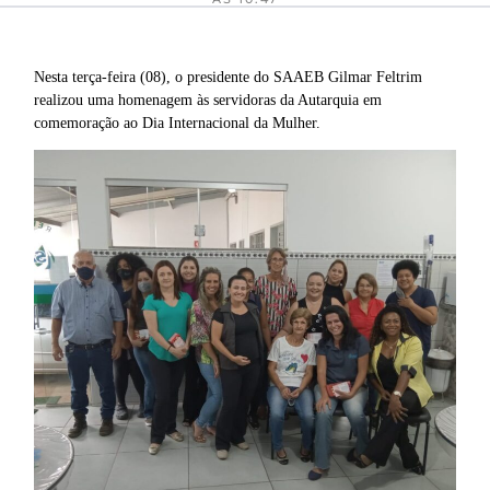
Nesta terça-feira (08), o presidente do SAAEB Gilmar Feltrim
realizou uma homenagem às servidoras da Autarquia em
comemoração ao Dia Internacional da Mulher.