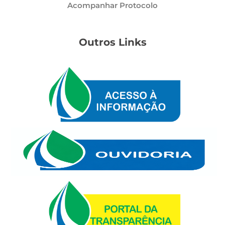
Acompanhar Protocolo
Outros Links