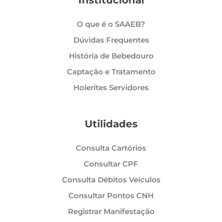
Institucional
O que é o SAAEB?
Dúvidas Frequentes
História de Bebedouro
Captação e Tratamento
Holerites Servidores
Utilidades
Consulta Cartórios
Consultar CPF
Consulta Débitos Veículos
Consultar Pontos CNH
Registrar Manifestação