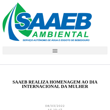
SAAEB REALIZA HOMENAGEM AO DIA
INTERNACIONAL DA MULHER
08/03/2022
AS 10:47