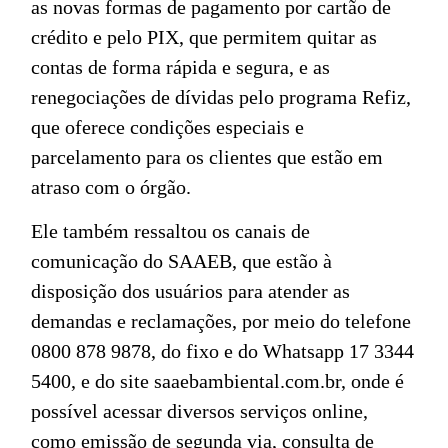
as novas formas de pagamento por cartão de
crédito e pelo PIX, que permitem quitar as
contas de forma rápida e segura, e as
renegociações de dívidas pelo programa Refiz,
que oferece condições especiais e
parcelamento para os clientes que estão em
atraso com o órgão.
Ele também ressaltou os canais de
comunicação do SAAEB, que estão à
disposição dos usuários para atender as
demandas e reclamações, por meio do telefone
0800 878 9878, do fixo e do Whatsapp 17 3344
5400, e do site saaebambiental.com.br, onde é
possível acessar diversos serviços online,
como emissão de segunda via, consulta de