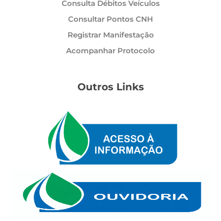
Consulta Débitos Veículos
Consultar Pontos CNH
Registrar Manifestação
Acompanhar Protocolo
Outros Links