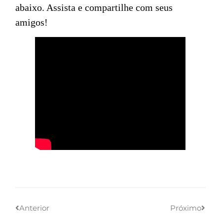
abaixo. Assista e compartilhe com seus
amigos!
Anterior
Próximo