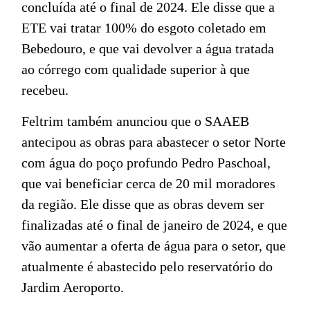
concluída até o final de 2024. Ele disse que a
ETE vai tratar 100% do esgoto coletado em
Bebedouro, e que vai devolver a água tratada
ao córrego com qualidade superior à que
recebeu.
Feltrim também anunciou que o SAAEB
antecipou as obras para abastecer o setor Norte
com água do poço profundo Pedro Paschoal,
que vai beneficiar cerca de 20 mil moradores
da região. Ele disse que as obras devem ser
finalizadas até o final de janeiro de 2024, e que
vão aumentar a oferta de água para o setor, que
atualmente é abastecido pelo reservatório do
Jardim Aeroporto.