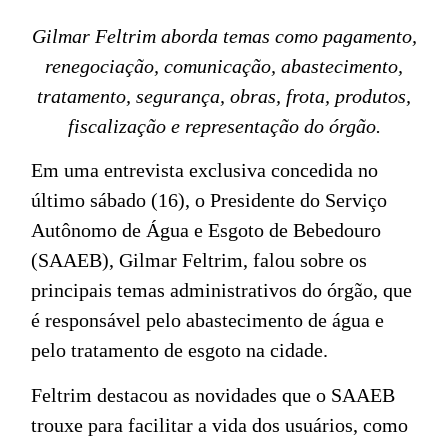
Gilmar Feltrim aborda temas como pagamento,
renegociação, comunicação, abastecimento,
tratamento, segurança, obras, frota, produtos,
fiscalização e representação do órgão.
Em uma entrevista exclusiva concedida no
último sábado (16), o Presidente do Serviço
Autônomo de Água e Esgoto de Bebedouro
(SAAEB), Gilmar Feltrim, falou sobre os
principais temas administrativos do órgão, que
é responsável pelo abastecimento de água e
pelo tratamento de esgoto na cidade.
Feltrim destacou as novidades que o SAAEB
trouxe para facilitar a vida dos usuários, como