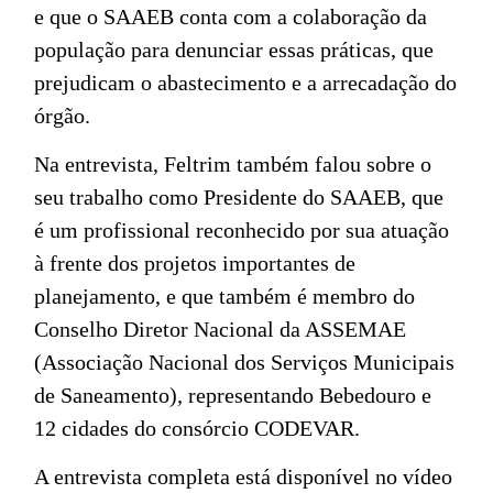
e que o SAAEB conta com a colaboração da
população para denunciar essas práticas, que
prejudicam o abastecimento e a arrecadação do
órgão.
Na entrevista, Feltrim também falou sobre o
seu trabalho como Presidente do SAAEB, que
é um profissional reconhecido por sua atuação
à frente dos projetos importantes de
planejamento, e que também é membro do
Conselho Diretor Nacional da ASSEMAE
(Associação Nacional dos Serviços Municipais
de Saneamento), representando Bebedouro e
12 cidades do consórcio CODEVAR.
A entrevista completa está disponível no vídeo