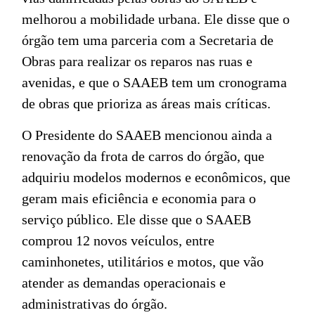
melhorou a mobilidade urbana. Ele disse que o
órgão tem uma parceria com a Secretaria de
Obras para realizar os reparos nas ruas e
avenidas, e que o SAAEB tem um cronograma
de obras que prioriza as áreas mais críticas.
O Presidente do SAAEB mencionou ainda a
renovação da frota de carros do órgão, que
adquiriu modelos modernos e econômicos, que
geram mais eficiência e economia para o
serviço público. Ele disse que o SAAEB
comprou 12 novos veículos, entre
caminhonetes, utilitários e motos, que vão
atender as demandas operacionais e
administrativas do órgão.