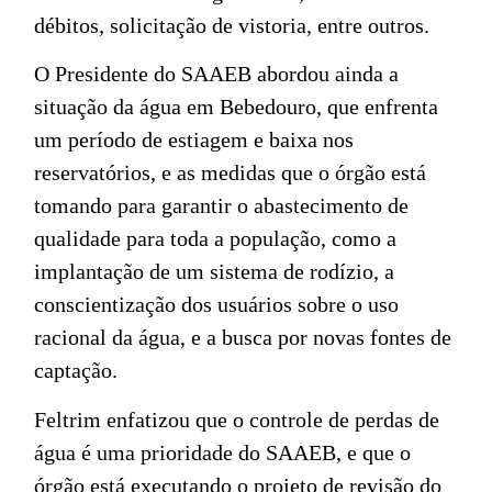
débitos, solicitação de vistoria, entre outros.
O Presidente do SAAEB abordou ainda a
situação da água em Bebedouro, que enfrenta
um período de estiagem e baixa nos
reservatórios, e as medidas que o órgão está
tomando para garantir o abastecimento de
qualidade para toda a população, como a
implantação de um sistema de rodízio, a
conscientização dos usuários sobre o uso
racional da água, e a busca por novas fontes de
captação.
Feltrim enfatizou que o controle de perdas de
água é uma prioridade do SAAEB, e que o
órgão está executando o projeto de revisão do