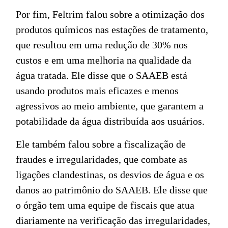
Por fim, Feltrim falou sobre a otimização dos
produtos químicos nas estações de tratamento,
que resultou em uma redução de 30% nos
custos e em uma melhoria na qualidade da
água tratada. Ele disse que o SAAEB está
usando produtos mais eficazes e menos
agressivos ao meio ambiente, que garantem a
potabilidade da água distribuída aos usuários.
Ele também falou sobre a fiscalização de
fraudes e irregularidades, que combate as
ligações clandestinas, os desvios de água e os
danos ao patrimônio do SAAEB. Ele disse que
o órgão tem uma equipe de fiscais que atua
diariamente na verificação das irregularidades,