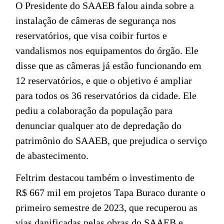
O Presidente do SAAEB falou ainda sobre a
instalação de câmeras de segurança nos
reservatórios, que visa coibir furtos e
vandalismos nos equipamentos do órgão. Ele
disse que as câmeras já estão funcionando em
12 reservatórios, e que o objetivo é ampliar
para todos os 36 reservatórios da cidade. Ele
pediu a colaboração da população para
denunciar qualquer ato de depredação do
patrimônio do SAAEB, que prejudica o serviço
de abastecimento.
Feltrim destacou também o investimento de
R$ 667 mil em projetos Tapa Buraco durante o
primeiro semestre de 2023, que recuperou as
vias danificadas pelas obras do SAAEB e