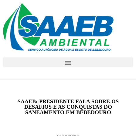
SAAEB: PRESIDENTE FALA SOBRE OS
DESAFIOS E AS CONQUISTAS DO
SANEAMENTO EM BEBEDOURO