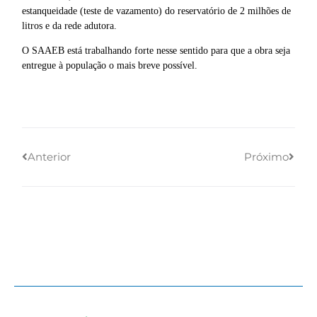
estanqueidade (teste de vazamento) do reservatório de 2 milhões de
litros e da rede adutora.
O SAAEB está trabalhando forte nesse sentido para que a obra seja
entregue à população o mais breve possível.
Anterior
Próximo