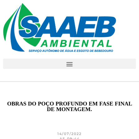
OBRAS DO POÇO PROFUNDO EM FASE FINAL
DE MONTAGEM.
14/07/2022
AS 09:44