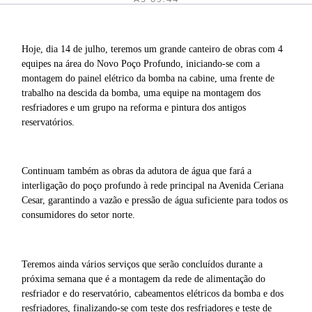
Hoje, dia 14 de julho, teremos um grande canteiro de obras com 4
equipes na área do Novo Poço Profundo, iniciando-se com a
montagem do painel elétrico da bomba na cabine, uma frente de
trabalho na descida da bomba, uma equipe na montagem dos
resfriadores e um grupo na reforma e pintura dos antigos
reservatórios.
Continuam também as obras da adutora de água que fará a
interligação do poço profundo à rede principal na Avenida Ceriana
Cesar, garantindo a vazão e pressão de água suficiente para todos os
consumidores do setor norte.
Teremos ainda vários serviços que serão concluídos durante a
próxima semana que é a montagem da rede de alimentação do
resfriador e do reservatório, cabeamentos elétricos da bomba e dos
resfriadores, finalizando-se com teste dos resfriadores e teste de