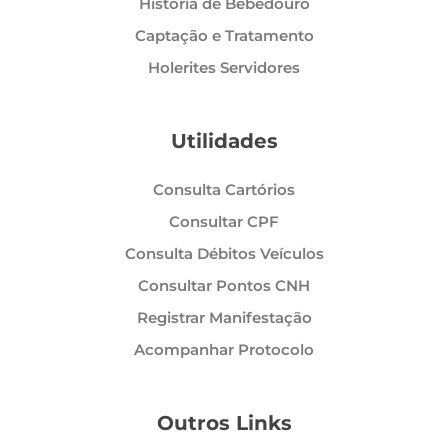
História de Bebedouro
Captação e Tratamento
Holerites Servidores
Utilidades
Consulta Cartórios
Consultar CPF
Consulta Débitos Veículos
Consultar Pontos CNH
Registrar Manifestação
Acompanhar Protocolo
Outros Links