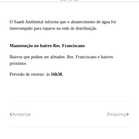
O Saaeb Ambiental informa que o abastecimento de água foi
interrompido para reparos na rede de distribuição.
Manutenção
no bairro Res. Franciscano
Bairros que podem ser afetados: Res. Franciscano e bairros
próximos
Previsão de retorno: às
16h30
.
Anterior
Próximo