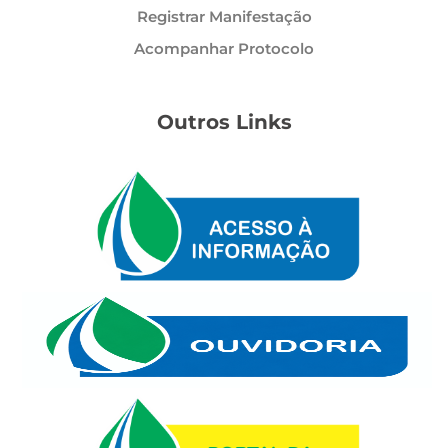
Registrar Manifestação
Acompanhar Protocolo
Outros Links