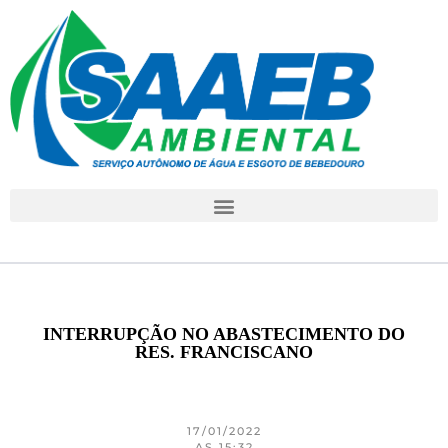
INTERRUPÇÃO NO ABASTECIMENTO DO
RES. FRANCISCANO
17/01/2022
AS 15:32