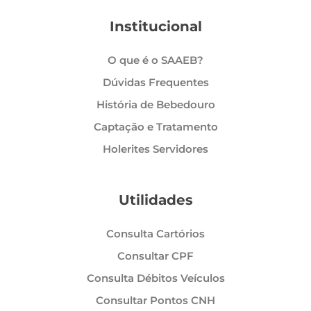
Institucional
O que é o SAAEB?
Dúvidas Frequentes
História de Bebedouro
Captação e Tratamento
Holerites Servidores
Utilidades
Consulta Cartórios
Consultar CPF
Consulta Débitos Veículos
Consultar Pontos CNH