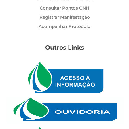
Consultar Pontos CNH
Registrar Manifestação
Acompanhar Protocolo
Outros Links