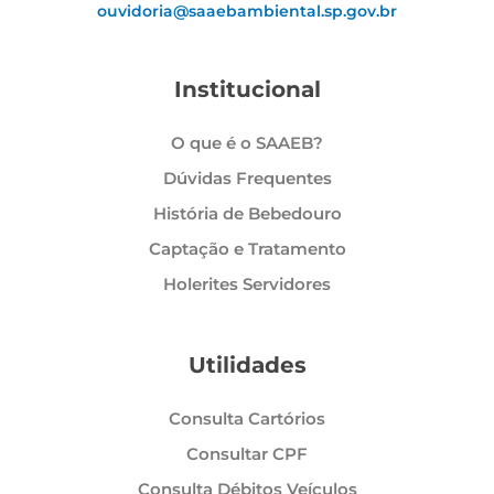
ouvidoria@saaebambiental.sp.gov.br
Institucional
O que é o SAAEB?
Dúvidas Frequentes
História de Bebedouro
Captação e Tratamento
Holerites Servidores
Utilidades
Consulta Cartórios
Consultar CPF
Consulta Débitos Veículos