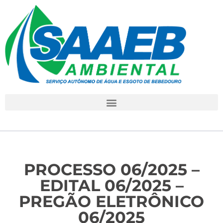
PROCESSO 06/2025 –
EDITAL 06/2025 –
PREGÃO ELETRÔNICO
06/2025