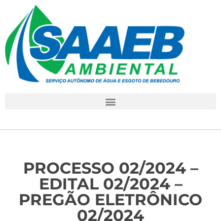
PROCESSO 02/2024 –
EDITAL 02/2024 –
PREGÃO ELETRÔNICO
02/2024