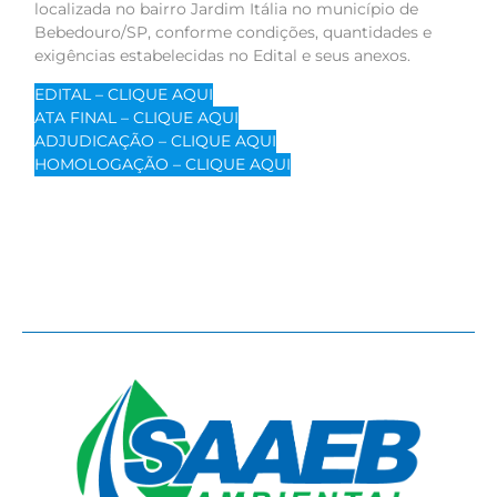
localizada no bairro Jardim Itália no município de
Bebedouro/SP, conforme condições, quantidades e
exigências estabelecidas no Edital e seus anexos.
EDITAL – CLIQUE AQUI
ATA FINAL – CLIQUE AQUI
ADJUDICAÇÃO – CLIQUE AQUI
HOMOLOGAÇÃO – CLIQUE AQUI