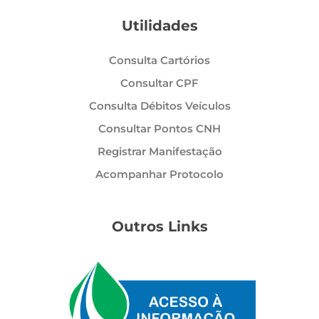
Utilidades
Consulta Cartórios
Consultar CPF
Consulta Débitos Veículos
Consultar Pontos CNH
Registrar Manifestação
Acompanhar Protocolo
Outros Links