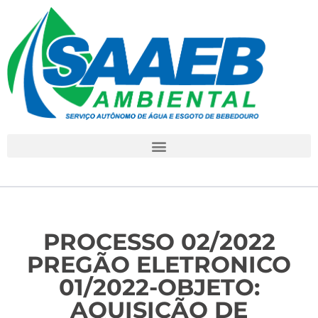
PROCESSO 02/2022
PREGÃO ELETRONICO
01/2022-OBJETO:
AQUISIÇÃO DE