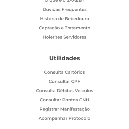
O que é o SAAEB?
Dúvidas Frequentes
História de Bebedouro
Captação e Tratamento
Holerites Servidores
Utilidades
Consulta Cartórios
Consultar CPF
Consulta Débitos Veículos
Consultar Pontos CNH
Registrar Manifestação
Acompanhar Protocolo