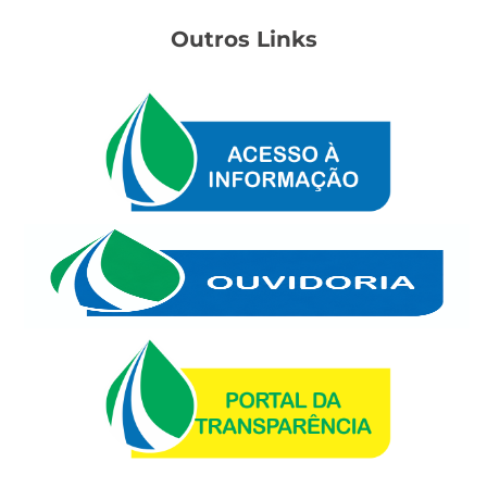
Outros Links