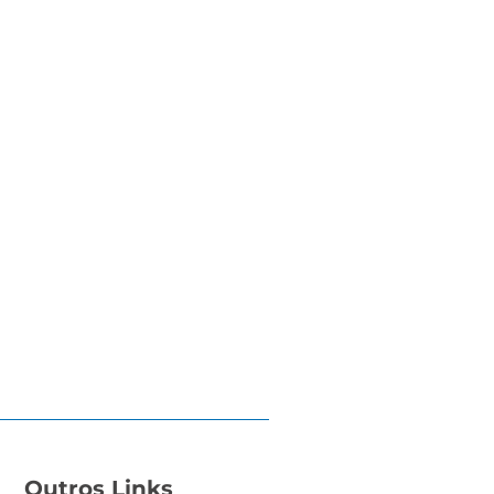
Outros Links