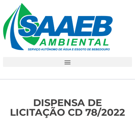
DISPENSA DE
LICITAÇÃO CD 78/2022