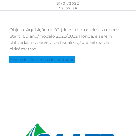
31/01/2022
AS 09:56
Objeto: Aquisição de 02 (duas) motocicletas modelo
Start 160 ano/modelo 2022/2022 Honda, a serem
utilizadas no serviço de fiscalização e leitura de
hidrômetros.
Aviso de Dispensa de Licitação