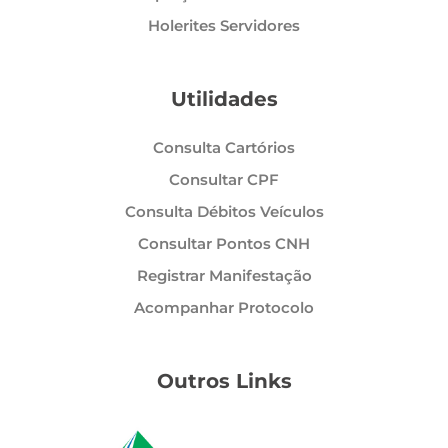
Holerites Servidores
Utilidades
Consulta Cartórios
Consultar CPF
Consulta Débitos Veículos
Consultar Pontos CNH
Registrar Manifestação
Acompanhar Protocolo
Outros Links