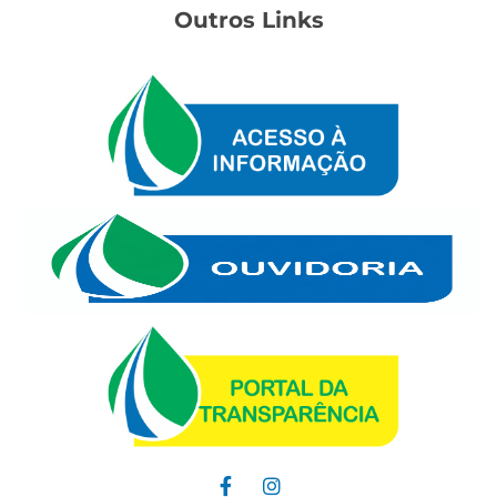
Outros Links