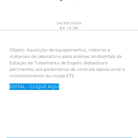
24/09/2024
AS 10:56
Objeto: Aquisição de equipamentos, vidrarias e
materiais de laboratório para análises ambientais da
Estação de Tratamento de Esgoto Bebedouro
pertinentes aos parâmetros de controle operacional e
monitoramento da citada ETE.
EDITAL – CLIQUE AQUI