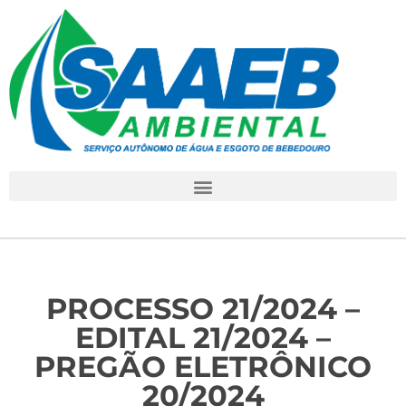
PROCESSO 21/2024 –
EDITAL 21/2024 –
PREGÃO ELETRÔNICO
20/2024