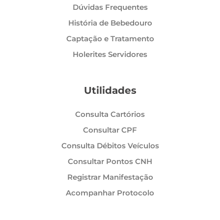
Dúvidas Frequentes
História de Bebedouro
Captação e Tratamento
Holerites Servidores
Utilidades
Consulta Cartórios
Consultar CPF
Consulta Débitos Veículos
Consultar Pontos CNH
Registrar Manifestação
Acompanhar Protocolo