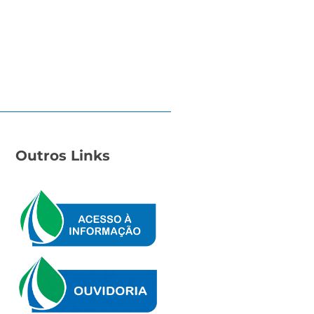
Outros Links